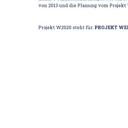
von 2013 und die Planung vom Projekt
Projekt W2020 steht für:
PROJEKT WE