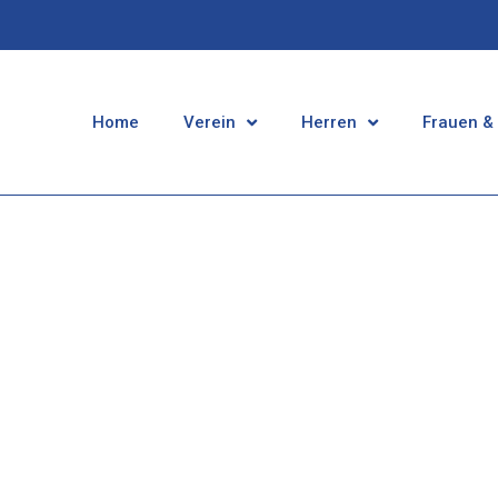
Home
Verein
Herren
Frauen &