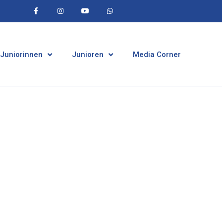
 Juniorinnen
Junioren
Media Corner