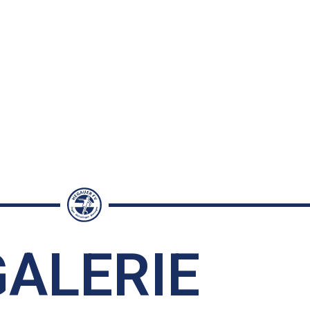
GALERIE