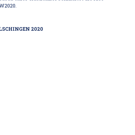
 W2020.
LSCHINGEN 2020