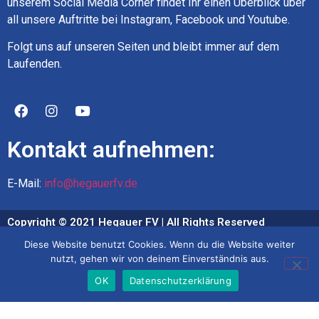
unserem Social Media Corner findet Ihr einen Überblick über
all unsere Auftritte bei Instagram, Facebook und Youtube.
Folgt uns auf unseren Seiten und bleibt immer auf dem
Laufenden.
Kontakt aufnehmen:
E-Mail:
info@hegauerfv.de
Copyright © 2021 Hegauer FV | All Rights Reserved
Diese Website benutzt Cookies. Wenn du die Website weiter
Impressum
nutzt, gehen wir von deinem Einverständnis aus.
Datenschutz
OK
Datenschutzerklärung