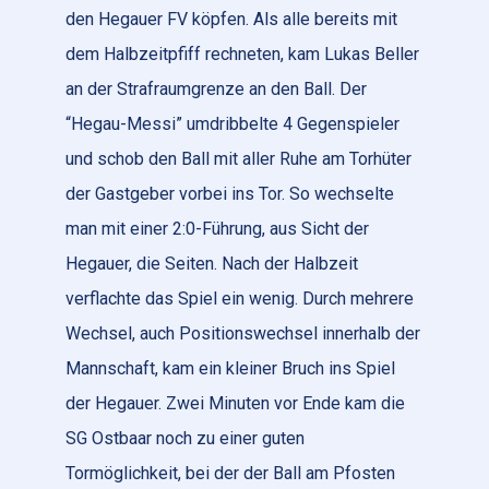
den Hegauer FV köpfen. Als alle bereits mit
dem Halbzeitpfiff rechneten, kam Lukas Beller
an der Strafraumgrenze an den Ball. Der
“Hegau-Messi” umdribbelte 4 Gegenspieler
und schob den Ball mit aller Ruhe am Torhüter
der Gastgeber vorbei ins Tor. So wechselte
man mit einer 2:0-Führung, aus Sicht der
Hegauer, die Seiten. Nach der Halbzeit
verflachte das Spiel ein wenig. Durch mehrere
Wechsel, auch Positionswechsel innerhalb der
Mannschaft, kam ein kleiner Bruch ins Spiel
der Hegauer. Zwei Minuten vor Ende kam die
SG Ostbaar noch zu einer guten
Tormöglichkeit, bei der der Ball am Pfosten