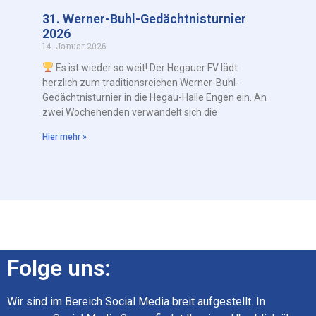
31. Werner-Buhl-Gedächtnisturnier
2026
14. Januar 2026
Es ist wieder so weit! Der Hegauer FV lädt
herzlich zum traditionsreichen Werner-Buhl-
Gedächtnisturnier in die Hegau-Halle Engen ein. An
zwei Wochenenden verwandelt sich die
Hier mehr »
Folge uns:
Wir sind im Bereich Social Media breit aufgestellt. In