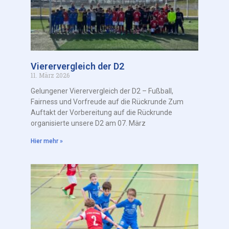
Vierervergleich der D2
11. März 2026
Gelungener Vierervergleich der D2 – Fußball,
Fairness und Vorfreude auf die Rückrunde Zum
Auftakt der Vorbereitung auf die Rückrunde
organisierte unsere D2 am 07. März
Hier mehr »