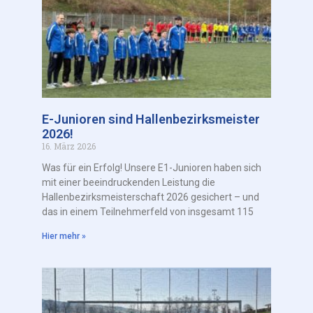
E-Junioren sind Hallenbezirksmeister
2026!
16. März 2026
Was für ein Erfolg! Unsere E1-Junioren haben sich
mit einer beeindruckenden Leistung die
Hallenbezirksmeisterschaft 2026 gesichert – und
das in einem Teilnehmerfeld von insgesamt 115
Hier mehr »