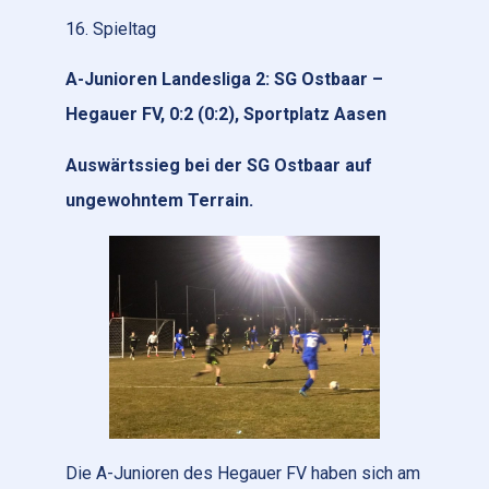
16. Spieltag
A-Junioren Landesliga 2: SG Ostbaar –
Hegauer FV, 0:2 (0:2), Sportplatz Aasen
Auswärtssieg bei der SG Ostbaar auf
ungewohntem Terrain.
Die A-Junioren des Hegauer FV haben sich am