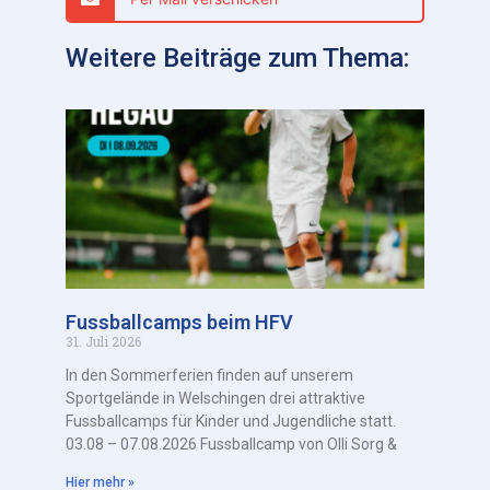
Weitere Beiträge zum Thema:
Fussballcamps beim HFV
31. Juli 2026
In den Sommerferien finden auf unserem
Sportgelände in Welschingen drei attraktive
Fussballcamps für Kinder und Jugendliche statt.
03.08 – 07.08.2026 Fussballcamp von Olli Sorg &
Hier mehr »