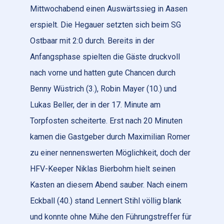
Mittwochabend einen Auswärtssieg in Aasen
erspielt. Die Hegauer setzten sich beim SG
Ostbaar mit 2:0 durch. Bereits in der
Anfangsphase spielten die Gäste druckvoll
nach vorne und hatten gute Chancen durch
Benny Wüstrich (3.), Robin Mayer (10.) und
Lukas Beller, der in der 17. Minute am
Torpfosten scheiterte. Erst nach 20 Minuten
kamen die Gastgeber durch Maximilian Romer
zu einer nennenswerten Möglichkeit, doch der
HFV-Keeper Niklas Bierbohm hielt seinen
Kasten an diesem Abend sauber. Nach einem
Eckball (40.) stand Lennert Stihl völlig blank
und konnte ohne Mühe den Führungstreffer für