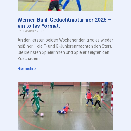
Werner-Buhl-Gedächtnisturnier 2026 –
ein tolles Format.
17. Februar 2026
An den letzten beiden Wochenenden ging es wieder
heiß her – die F- und G-Juniorenmachten den Start.
Die kleinsten Spielerinnen und Spieler zeigten den
Zuschauern
Hier mehr »