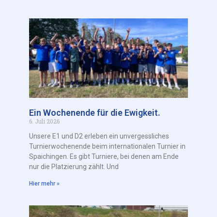
Ein Wochenende für die Ewigkeit.
6. Juli 2026
Unsere E1 und D2 erleben ein unvergessliches
Turnierwochenende beim internationalen Turnier in
Spaichingen. Es gibt Turniere, bei denen am Ende
nur die Platzierung zählt. Und
Hier mehr »