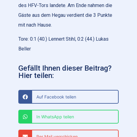
des HFV-Tors landete. Am Ende nahmen die
Gäste aus dem Hegau verdient die 3 Punkte
mit nach Hause.
Tore: 0:1 (40.) Lennert Stihl, 0:2 (44.) Lukas
Beller
Gefällt Ihnen dieser Beitrag?
Hier teilen:
Auf Facebook teilen
In WhatsApp teilen
Per Mail verschicken