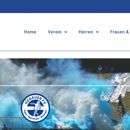
Home
Verein
Herren
Frauen &