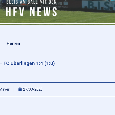
Herren
 FC Überlingen 1:4 (1:0)
 Mayer
27/03/2023