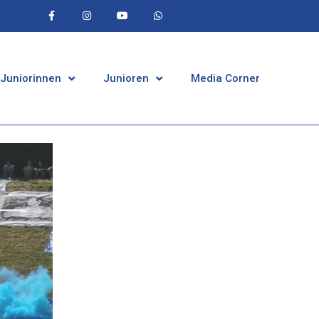
 Juniorinnen
Junioren
Media Corner