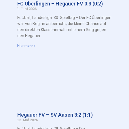
FC Überlingen – Hegauer FV 0:3 (0:2)
1. Juni 2026
Fußball, Landesliga: 30. Spieltag – Der FC Überlingen
war von Beginn an bemüht, die kleine Chance auf
den direkten Klassenerhalt mit einem Sieg gegen
den Hegauer
Hier mehr »
Hegauer FV – SV Aasen 3:2 (1:1)
26. Mai 2026
Fußball, Landesliga: 29. Spieltag – Die