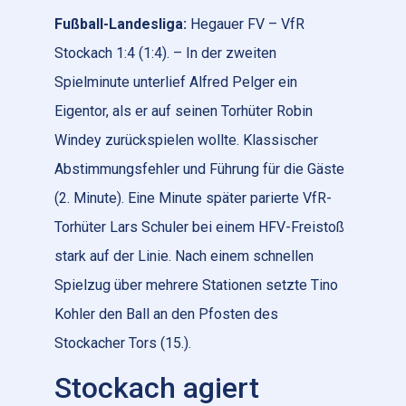
Fußball-Landesliga:
Hegauer FV – VfR
Stockach 1:4 (1:4). – In der zweiten
Spielminute unterlief Alfred Pelger ein
Eigentor, als er auf seinen Torhüter Robin
Windey zurückspielen wollte. Klassischer
Abstimmungsfehler und Führung für die Gäste
(2. Minute). Eine Minute später parierte VfR-
Torhüter Lars Schuler bei einem HFV-Freistoß
stark auf der Linie. Nach einem schnellen
Spielzug über mehrere Stationen setzte Tino
Kohler den Ball an den Pfosten des
Stockacher Tors (15.).
Stockach agiert