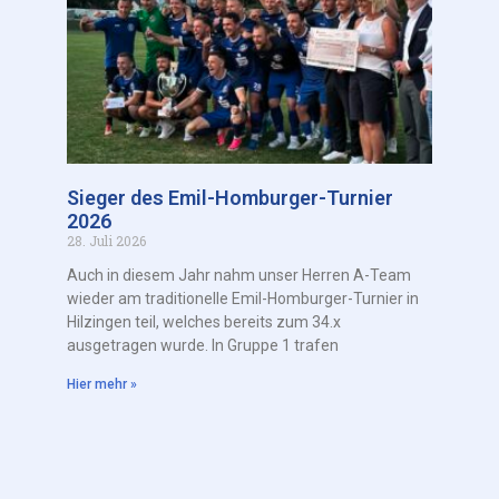
Sieger des Emil-Homburger-Turnier
2026
28. Juli 2026
Auch in diesem Jahr nahm unser Herren A-Team
wieder am traditionelle Emil-Homburger-Turnier in
Hilzingen teil, welches bereits zum 34.x
ausgetragen wurde. In Gruppe 1 trafen
Hier mehr »