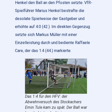
Henkel den Ball an den Pfosten setzte. VfR-
Spielführer Marius Henkel bestrafte die
desolate Spielweise der Gastgeber und
erhöhte auf 4:0 (42.). Im direkten Gegenzug
setzte sich Markus Müller mit einer
Einzelleistung durch und bediente Raffaele
Care, der das 1:4 (44.) markierte.
Das 1:4 für den HFV: der
Abwehrversuch des Stockachers
Emin Tule kam zu spät. Der Ball war