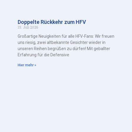
Doppelte Rückkehr zum HFV
15. Juli 2026
Großartige Neuigkeiten für alle HFV-Fans: Wir freuen
uns riesig, zwei altbekannte Gesichter wieder in
unseren Reihen begrüßen zu dürfen! Mit geballter
Erfahrung für die Defensive
Hier mehr »