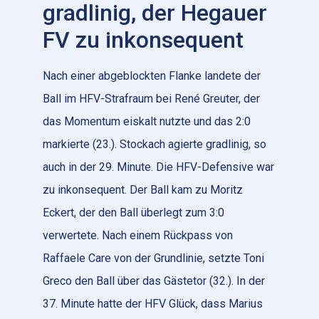
gradlinig, der Hegauer
FV zu inkonsequent
Nach einer abgeblockten Flanke landete der
Ball im HFV-Strafraum bei René Greuter, der
das Momentum eiskalt nutzte und das 2:0
markierte (23.). Stockach agierte gradlinig, so
auch in der 29. Minute. Die HFV-Defensive war
zu inkonsequent. Der Ball kam zu Moritz
Eckert, der den Ball überlegt zum 3:0
verwertete. Nach einem Rückpass von
Raffaele Care von der Grundlinie, setzte Toni
Greco den Ball über das Gästetor (32.). In der
37. Minute hatte der HFV Glück, dass Marius