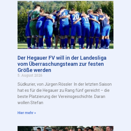
Der Hegauer FV will in der Landesliga
vom Überraschungsteam zur festen
Größe werden
5. August 2026
Südkurier, von Jürgen Rössler In der letzten Saison
hat es für die Hegauer zu Rang fünf gereicht – die
beste Platzierung der Vereinsgeschichte. Daran
wollen Stefan
Hier mehr »