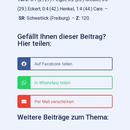
(29.) Eckert, 0:4 (42.) Henkel, 1:4 (44.) Care. –
SR
:
Schwetlick (Freiburg). –
Z
:
120.
Gefällt Ihnen dieser Beitrag?
Hier teilen:
Auf Facebook teilen
In WhatsApp teilen
Per Mail verschicken
Weitere Beiträge zum Thema: