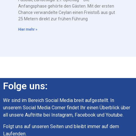
Anfangsphase gehörte den Gästen. Mit der ersten
Chance verwandelte Ceylan einen Freistoß aus gut
25 Metern direkt zur frühen Führung
Hier mehr »
Folge uns:
Wir sind im Bereich Social Media breit aufgestellt. In
unserem Social Media Corner findet Ihr einen Überblick über
all unsere Auftritte bei Instagram, Facebook und Youtube.
Folgt uns auf unseren Seiten und bleibt immer auf dem
Laufenden.