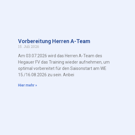
Vorbereitung Herren A-Team
15. Juli 2026
Am 03.07.2026 wird das Herren A-Team des
Hegauer FV das Training wieder aufnehmen, um
optimal vorbereitet für den Saisonstart am WE
15./16.08.2026 zu sein. Anbei
Hier mehr »