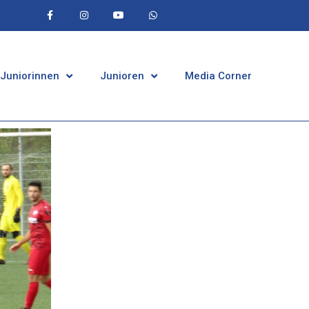
 Juniorinnen
Junioren
Media Corner