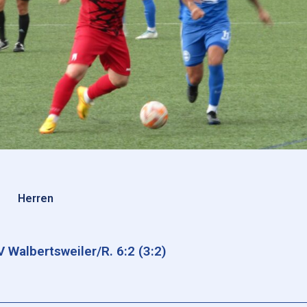
Herren
 Walbertsweiler/R. 6:2 (3:2)