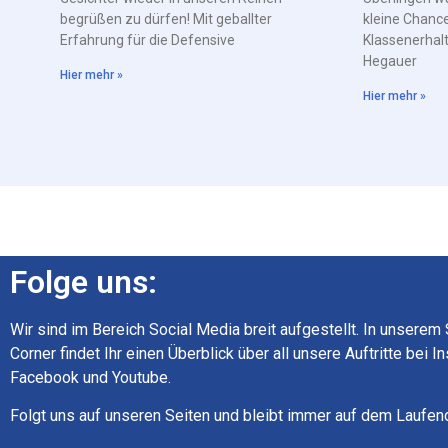
begrüßen zu dürfen! Mit geballter
kleine Chance
Erfahrung für die Defensive
Klassenerhal
Hegauer
Hier mehr »
Hier mehr »
Folge uns:
Wir sind im Bereich Social Media breit aufgestellt. In unserem
Corner findet Ihr einen Überblick über all unsere Auftritte bei I
Facebook und Youtube.
Folgt uns auf unseren Seiten und bleibt immer auf dem Laufen