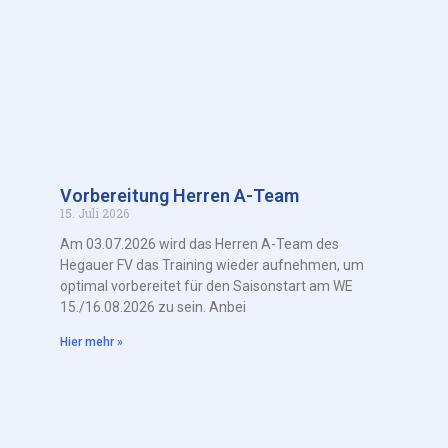
Vorbereitung Herren A-Team
15. Juli 2026
Am 03.07.2026 wird das Herren A-Team des
Hegauer FV das Training wieder aufnehmen, um
optimal vorbereitet für den Saisonstart am WE
15./16.08.2026 zu sein. Anbei
Hier mehr »