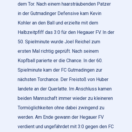
dem Tor. Nach einem haarsträubenden Patzer
in der Gutmadinger Defensive kam Kevin
Kohler an den Ball und erzielte mit dem
Halbzeitpfiff das 3:0 für den Hegauer FV. In der
50. Spielminute wurde Joel Reichel zum
ersten Mal richtig geprüft. Nach seinem
Kopfball parierte er die Chance. In der 60.
Spielminute kam der FC Gutmadingen zur
nächsten Torchance. Der Freistoß von Huber
landete an der Querlatte. Im Anschluss kamen
beiden Mannschaft immer wieder zu kleineren
Tormöglichkeiten ohne dabei zwingend zu
werden. Am Ende gewann der Hegauer FV
verdient und ungefährdet mit 3:0 gegen den FC