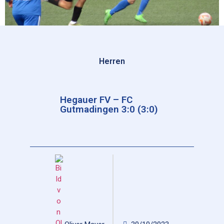
Herren
Hegauer FV – FC
Gutmadingen 3:0 (3:0)