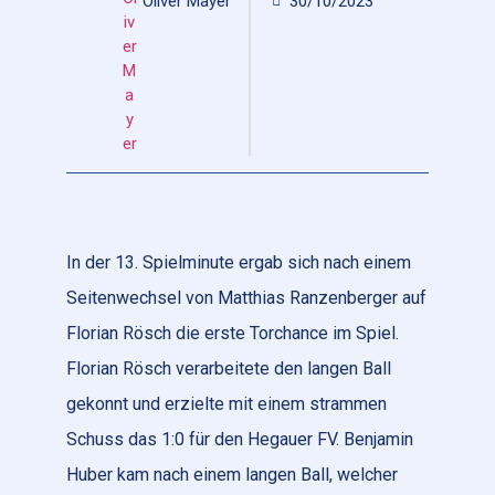
Oliver Mayer
30/10/2023
In der 13. Spielminute ergab sich nach einem
Seitenwechsel von Matthias Ranzenberger auf
Florian Rösch die erste Torchance im Spiel.
Florian Rösch verarbeitete den langen Ball
gekonnt und erzielte mit einem strammen
Schuss das 1:0 für den Hegauer FV. Benjamin
Huber kam nach einem langen Ball, welcher