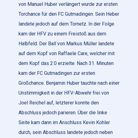
von Manuel Huber verlängert wurde zur ersten
Torchance für den FC Gutmadingen. Sein Heber
landete jedoch auf dem Tornetz. In der Folge
kam der HFV zu einem Freistoß aus dem
Halbfeld. Der Ball von Markus Müller landete
auf dem Kopf von Raffaele Care, welcher mit
dem Kopf das 2:0 erzielte. Nach 31. Minuten
kam der FC Gutmadingen zur ersten
Großchance. Benjamin Huber tauchte nach einer
Unstimmigkeit in der HFV-Abwehr frei von
Joel Reichel auf, letzterer konnte den
Abschluss jedoch parieren. Über die linke
Seite kam dann im Anschluss Kevin Kohler
durch, sein Abschluss landete jedoch neben