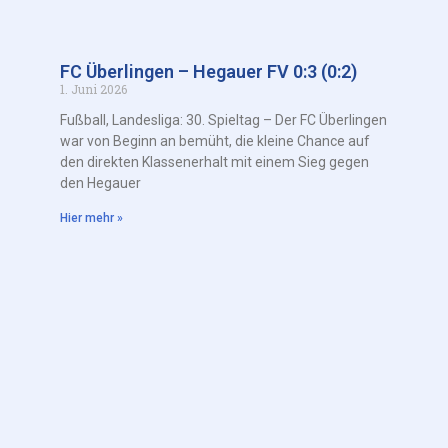
FC Überlingen – Hegauer FV 0:3 (0:2)
1. Juni 2026
Fußball, Landesliga: 30. Spieltag – Der FC Überlingen
war von Beginn an bemüht, die kleine Chance auf
den direkten Klassenerhalt mit einem Sieg gegen
den Hegauer
Hier mehr »