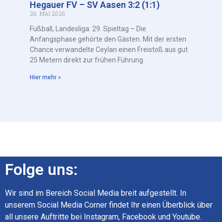
Hegauer FV – SV Aasen 3:2 (1:1)
26. Mai 2026
Fußball, Landesliga: 29. Spieltag – Die
Anfangsphase gehörte den Gästen. Mit der ersten
Chance verwandelte Ceylan einen Freistoß aus gut
25 Metern direkt zur frühen Führung
Hier mehr »
Folge uns:
Wir sind im Bereich Social Media breit aufgestellt. In
unserem Social Media Corner findet Ihr einen Überblick über
all unsere Auftritte bei Instagram, Facebook und Youtube.