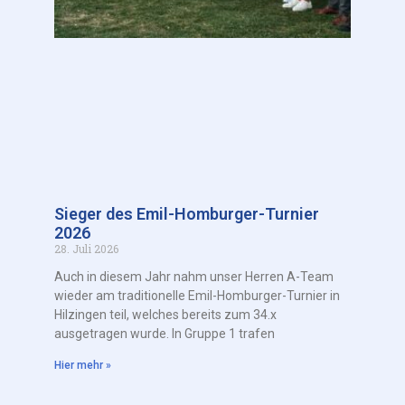
Sieger des Emil-Homburger-Turnier
2026
28. Juli 2026
Auch in diesem Jahr nahm unser Herren A-Team
wieder am traditionelle Emil-Homburger-Turnier in
Hilzingen teil, welches bereits zum 34.x
ausgetragen wurde. In Gruppe 1 trafen
Hier mehr »