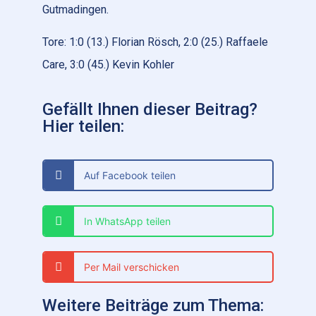
Gutmadingen.
Tore: 1:0 (13.) Florian Rösch, 2:0 (25.) Raffaele
Care, 3:0 (45.) Kevin Kohler
Gefällt Ihnen dieser Beitrag?
Hier teilen:
Auf Facebook teilen
In WhatsApp teilen
Per Mail verschicken
Weitere Beiträge zum Thema: