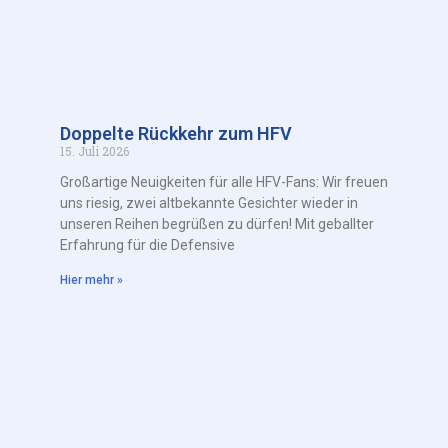
Doppelte Rückkehr zum HFV
15. Juli 2026
Großartige Neuigkeiten für alle HFV-Fans: Wir freuen
uns riesig, zwei altbekannte Gesichter wieder in
unseren Reihen begrüßen zu dürfen! Mit geballter
Erfahrung für die Defensive
Hier mehr »