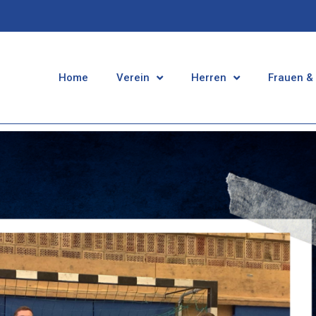
Home
Verein
Herren
Frauen &