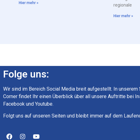
Hier mehr »
regionale
Hier mehr »
Folge uns:
Wir sind im Bereich Social Media breit aufgestellt. In unserem
Corner findet Ihr einen Überblick über all unsere Auftritte bei I
Facebook und Youtube.
Folgt uns auf unseren Seiten und bleibt immer auf dem Laufen