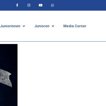
 Juniorinnen
Junioren
Media Corner