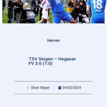
Herren
TSV Singen – Hegauer
FV 3:0 (1:0)
Oliver Mayer
04/03/2024