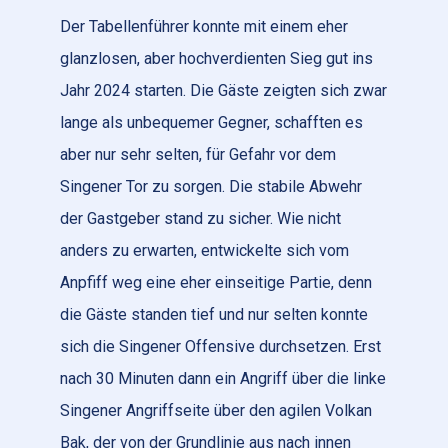
Der Tabellenführer konnte mit einem eher
glanzlosen, aber hochverdienten Sieg gut ins
Jahr 2024 starten. Die Gäste zeigten sich zwar
lange als unbequemer Gegner, schafften es
aber nur sehr selten, für Gefahr vor dem
Singener Tor zu sorgen. Die stabile Abwehr
der Gastgeber stand zu sicher. Wie nicht
anders zu erwarten, entwickelte sich vom
Anpfiff weg eine eher einseitige Partie, denn
die Gäste standen tief und nur selten konnte
sich die Singener Offensive durchsetzen. Erst
nach 30 Minuten dann ein Angriff über die linke
Singener Angriffseite über den agilen Volkan
Bak, der von der Grundlinie aus nach innen