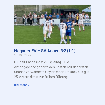
Hegauer FV – SV Aasen 3:2 (1:1)
26. Mai 2026
Fußball, Landesliga: 29. Spieltag – Die
Anfangsphase gehörte den Gästen. Mit der ersten
Chance verwandelte Ceylan einen Freistoß aus gut
25 Metern direkt zur frühen Führung
Hier mehr »