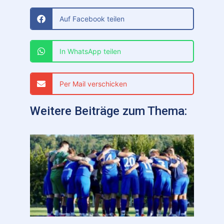
Auf Facebook teilen
In WhatsApp teilen
Per Mail verschicken
Weitere Beiträge zum Thema: