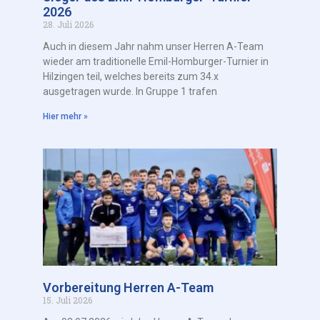
2026
28. Juli 2026
Auch in diesem Jahr nahm unser Herren A-Team
wieder am traditionelle Emil-Homburger-Turnier in
Hilzingen teil, welches bereits zum 34.x
ausgetragen wurde. In Gruppe 1 trafen
Hier mehr »
Vorbereitung Herren A-Team
15. Juli 2026