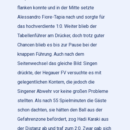
flanken konnte und in der Mitte setzte
Alessandro Fiore-Tapia nach und sorgte für
das hochverdiente 1:0. Weiter blieb der
Tabellenführer am Drücker, doch trotz guter
Chancen blieb es bis zur Pause bei der
knappen Führung. Auch nach dem
Seitenwechsel das gleiche Bild: Singen
drückte, der Hegauer FV versuchte es mit
gelegentlichen Kontern, die jedoch die
Singener Abwehr vor keine großen Probleme
stellten. Als nach 55 Spielminuten die Gäste
schon dachten, sie hätten den Ball aus der
Gefahrenzone befördert, zog Hadi Karaki aus
der Distanz ab und traf zum 2:0. Zwar gab sich