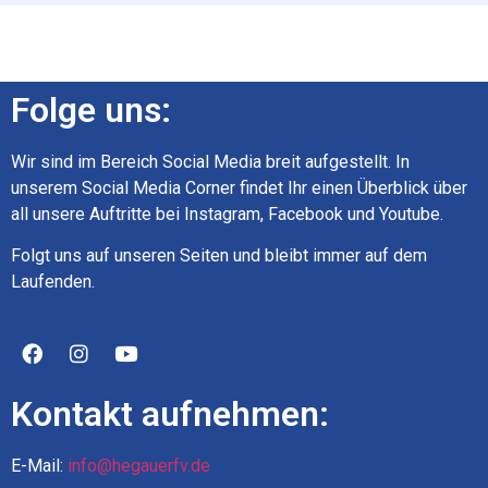
Folge uns:
Wir sind im Bereich Social Media breit aufgestellt. In
unserem Social Media Corner findet Ihr einen Überblick über
all unsere Auftritte bei Instagram, Facebook und Youtube.
Folgt uns auf unseren Seiten und bleibt immer auf dem
Laufenden.
Kontakt aufnehmen:
E-Mail:
info@hegauerfv.de