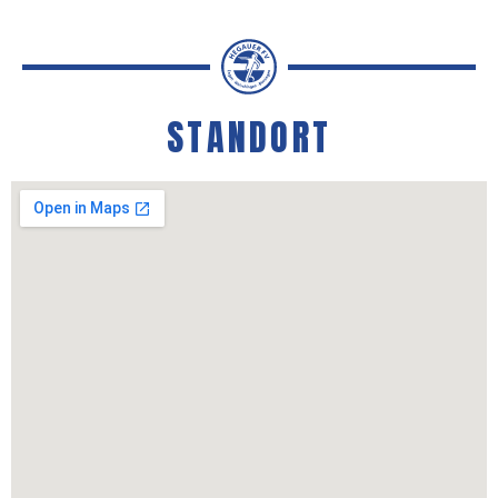
STANDORT