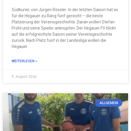
Südkurier, von Jürgen Rössler In der letzten Saison hat es
für die Hegauer zu Rang fünf gereicht – die beste
Platzierung der Vereinsgeschichte. Daran wollen Stefan
Pröhl und seine Spieler anknüpfen. Der Hegauer FV blickt
auf die erfolgreichste Saison seiner Vereinsgeschichte
zurück. Nach Platz fünf in der Landesliga wollen die
Hegauer
WEITERLESEN »
5. August 2026
ALLGEMEIN