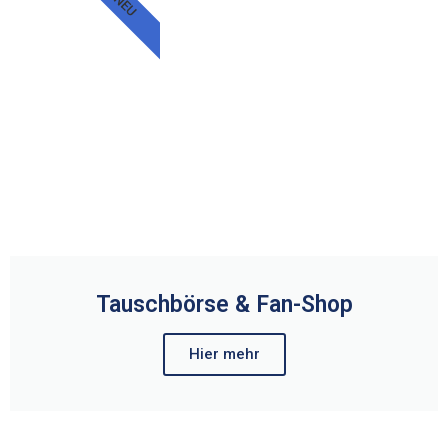
NEU
Tauschbörse & Fan-Shop
Hier mehr