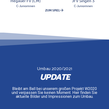
Umbau 2020/2021
UPDATE
Bleibt am Ball bei unserem großen Projekt W2020
und verpassen Sie keinen Moment. Hier finden Sie
aktuelle Bilder und Impressionen zum Umbau.