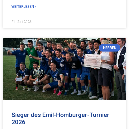
WEITERLESEN »
31. Juli 2026
HERREN
Sieger des Emil-Homburger-Turnier
2026