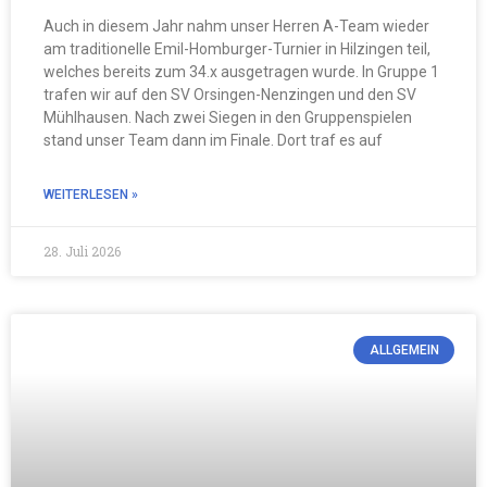
Auch in diesem Jahr nahm unser Herren A-Team wieder
am traditionelle Emil-Homburger-Turnier in Hilzingen teil,
welches bereits zum 34.x ausgetragen wurde. In Gruppe 1
trafen wir auf den SV Orsingen-Nenzingen und den SV
Mühlhausen. Nach zwei Siegen in den Gruppenspielen
stand unser Team dann im Finale. Dort traf es auf
WEITERLESEN »
28. Juli 2026
ALLGEMEIN