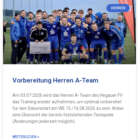
HERREN
Vorbereitung Herren A-Team
Am 03.07.2026 wird das Herren A-Team des Hegauer FV
das Training wieder aufnehmen, um optimal vorbereitet
für den Saisonstart am WE 15./16.08.2026 zu sein. Anbei
eine Übersicht der bereits feststehenden Testspiele
(Änderungen jederzeit möglich).
WEITERLESEN »