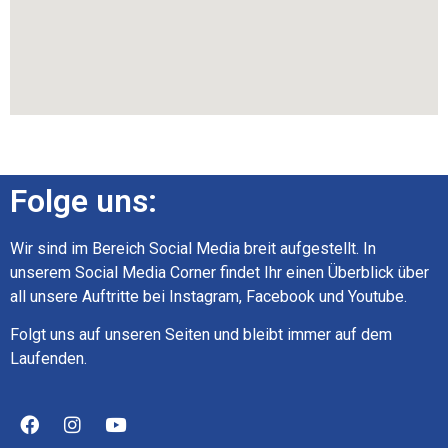
Folge uns:
Wir sind im Bereich Social Media breit aufgestellt. In
unserem Social Media Corner findet Ihr einen Überblick über
all unsere Auftritte bei Instagram, Facebook und Youtube.
Folgt uns auf unseren Seiten und bleibt immer auf dem
Laufenden.