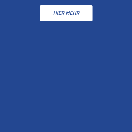
HIER MEHR