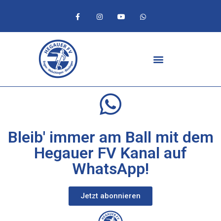
Bleib' immer am Ball mit dem
Hegauer FV Kanal auf
WhatsApp!
Jetzt abonnieren