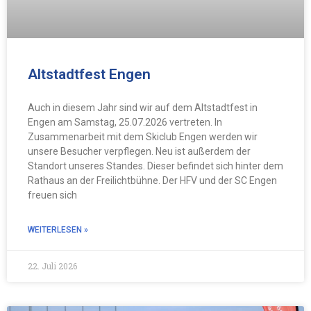
Altstadtfest Engen
Auch in diesem Jahr sind wir auf dem Altstadtfest in
Engen am Samstag, 25.07.2026 vertreten. In
Zusammenarbeit mit dem Skiclub Engen werden wir
unsere Besucher verpflegen. Neu ist außerdem der
Standort unseres Standes. Dieser befindet sich hinter dem
Rathaus an der Freilichtbühne. Der HFV und der SC Engen
freuen sich
WEITERLESEN »
22. Juli 2026