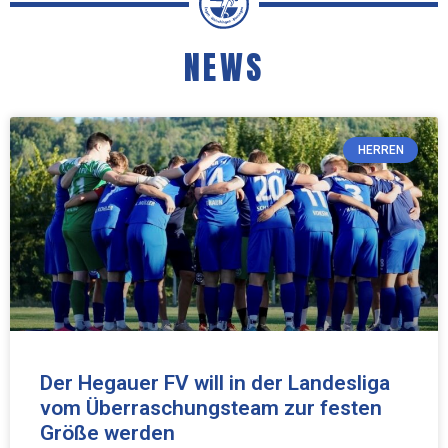
NEWS
HERREN
Der Hegauer FV will in der Landesliga
vom Überraschungsteam zur festen
Größe werden