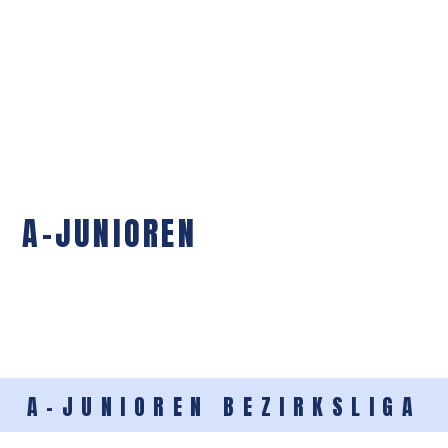
A-JUNIOREN
A-JUNIOREN BEZIRKSLIGA