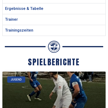
Ergebnisse & Tabelle
Trainer
Trainingszeiten
SPIELBERICHTE
JUGEND